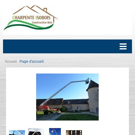
Accueil
Page d'accueil