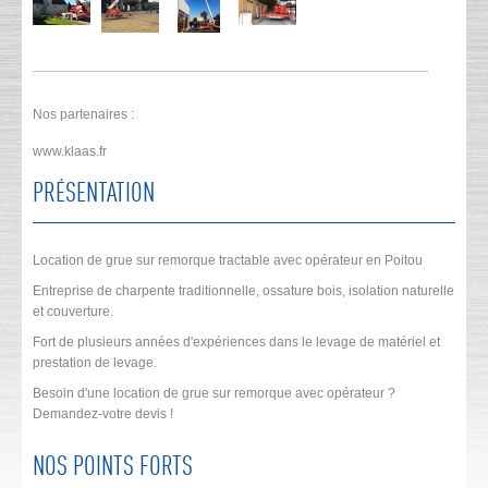
Nos partenaires :
www.klaas.fr
PRÉSENTATION
Location de grue sur remorque tractable avec opérateur en Poitou
Entreprise de charpente traditionnelle, ossature bois, isolation naturelle
et couverture.
Fort de plusieurs années d'expériences dans le levage de matériel et
prestation de levage.
Besoin d'une location de grue sur remorque avec opérateur ?
Demandez-votre devis !
NOS POINTS FORTS